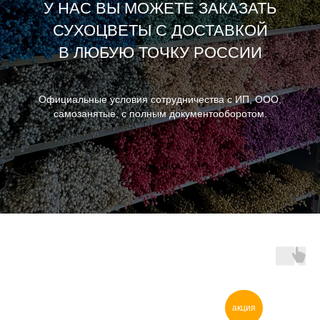
У НАС ВЫ МОЖЕТЕ ЗАКАЗАТЬ
СУХОЦВЕТЫ С ДОСТАВКОЙ
В ЛЮБУЮ ТОЧКУ РОССИИ
Официальные условия сотрудничества с ИП, ООО,
самозанятые, с полным документооборотом.
акция