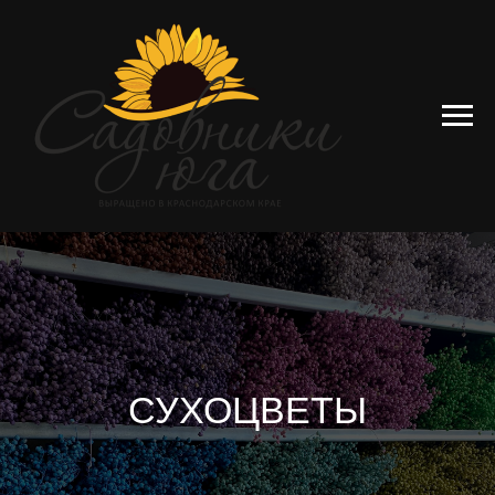
СУХОЦВЕТЫ