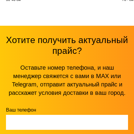
Хотите получить актуальный
прайс?
Оставьте номер телефона, и наш
менеджер свяжется с вами в MAX или
Telegram, отправит актуальный прайс и
расскажет условия доставки в ваш город.
Ваш телефон